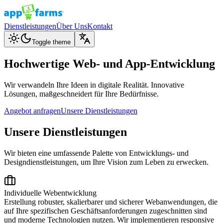
Dienstleistungen
Über Uns
Kontakt
Toggle theme
Hochwertige Web- und App-Entwicklung
Wir verwandeln Ihre Ideen in digitale Realität. Innovative
Lösungen, maßgeschneidert für Ihre Bedürfnisse.
Angebot anfragen
Unsere Dienstleistungen
Unsere Dienstleistungen
Wir bieten eine umfassende Palette von Entwicklungs- und
Designdienstleistungen, um Ihre Vision zum Leben zu erwecken.
Individuelle Webentwicklung
Erstellung robuster, skalierbarer und sicherer Webanwendungen, die
auf Ihre spezifischen Geschäftsanforderungen zugeschnitten sind
und moderne Technologien nutzen. Wir implementieren responsive