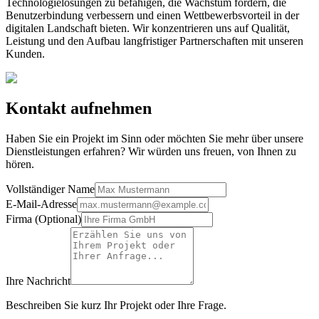
Technologielösungen zu befähigen, die Wachstum fördern, die
Benutzerbindung verbessern und einen Wettbewerbsvorteil in der
digitalen Landschaft bieten. Wir konzentrieren uns auf Qualität,
Leistung und den Aufbau langfristiger Partnerschaften mit unseren
Kunden.
Kontakt aufnehmen
Haben Sie ein Projekt im Sinn oder möchten Sie mehr über unsere
Dienstleistungen erfahren? Wir würden uns freuen, von Ihnen zu
hören.
Vollständiger Name
E-Mail-Adresse
Firma (Optional)
Ihre Nachricht
Beschreiben Sie kurz Ihr Projekt oder Ihre Frage.