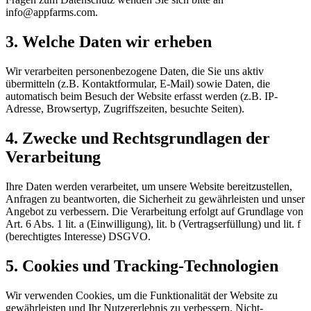
info@appfarms.com.
3. Welche Daten wir erheben
Wir verarbeiten personenbezogene Daten, die Sie uns aktiv
übermitteln (z.B. Kontaktformular, E-Mail) sowie Daten, die
automatisch beim Besuch der Website erfasst werden (z.B. IP-
Adresse, Browsertyp, Zugriffszeiten, besuchte Seiten).
4. Zwecke und Rechtsgrundlagen der
Verarbeitung
Ihre Daten werden verarbeitet, um unsere Website bereitzustellen,
Anfragen zu beantworten, die Sicherheit zu gewährleisten und unser
Angebot zu verbessern. Die Verarbeitung erfolgt auf Grundlage von
Art. 6 Abs. 1 lit. a (Einwilligung), lit. b (Vertragserfüllung) und lit. f
(berechtigtes Interesse) DSGVO.
5. Cookies und Tracking-Technologien
Wir verwenden Cookies, um die Funktionalität der Website zu
gewährleisten und Ihr Nutzererlebnis zu verbessern. Nicht-