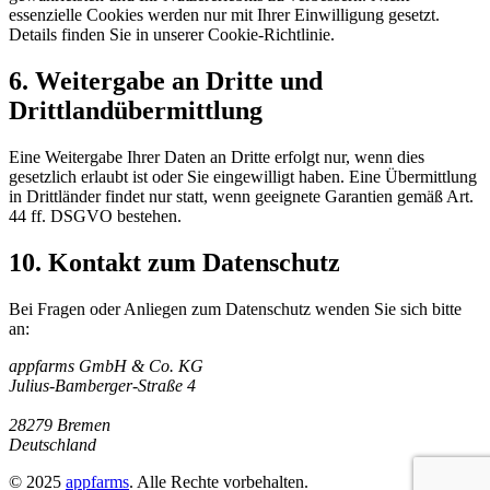
essenzielle Cookies werden nur mit Ihrer Einwilligung gesetzt.
Details finden Sie in unserer Cookie-Richtlinie.
6. Weitergabe an Dritte und
Drittlandübermittlung
Eine Weitergabe Ihrer Daten an Dritte erfolgt nur, wenn dies
gesetzlich erlaubt ist oder Sie eingewilligt haben. Eine Übermittlung
in Drittländer findet nur statt, wenn geeignete Garantien gemäß Art.
44 ff. DSGVO bestehen.
10. Kontakt zum Datenschutz
Bei Fragen oder Anliegen zum Datenschutz wenden Sie sich bitte
an:
appfarms GmbH & Co. KG
Julius-Bamberger-Straße 4
28279 Bremen
Deutschland
© 2025
appfarms
. Alle Rechte vorbehalten.