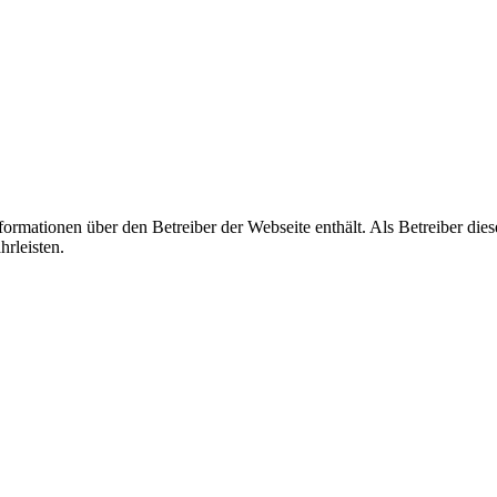
formationen über den Betreiber der Webseite enthält. Als Betreiber dies
rleisten.