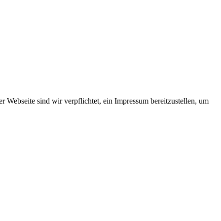
er Webseite sind wir verpflichtet, ein Impressum bereitzustellen, um